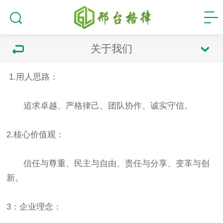
关于我们
1.用人思路
：
追求卓越、严格律己、团队协作、诚实守信。
2.核心价值观
：
信任与尊重、民主与自由、责任与分享、变革与创
新。
3：企业理念
：