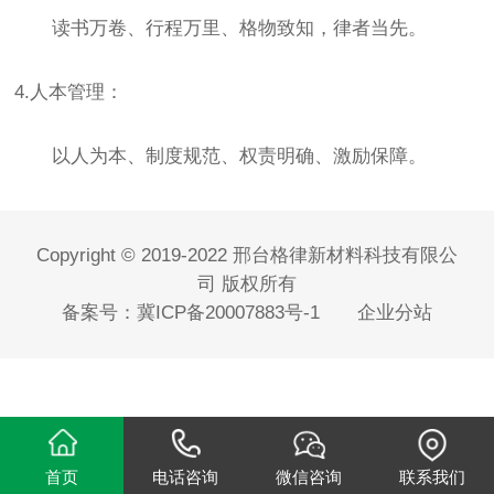
读书万卷、行程万里、格物致知，律者当先。
4.人本管理
：
以人为本、制度规范、权责明确、激励保障。
Copyright © 2019-2022 邢台格律新材料科技有限公
司 版权所有
备案号：
冀ICP备20007883号-1
企业分站
首页
电话咨询
微信咨询
联系我们